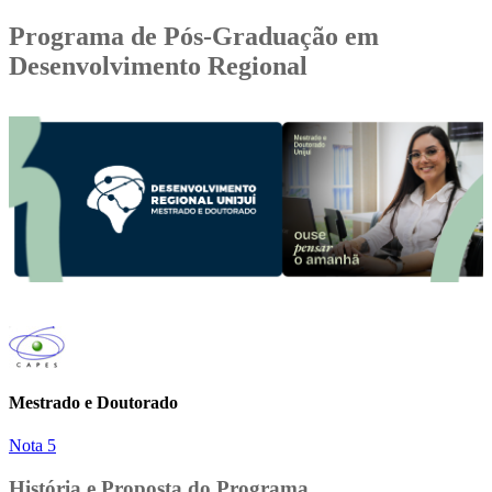
Programa de Pós-Graduação em
Desenvolvimento Regional
Mestrado e Doutorado
Nota 5
História e Proposta do Programa