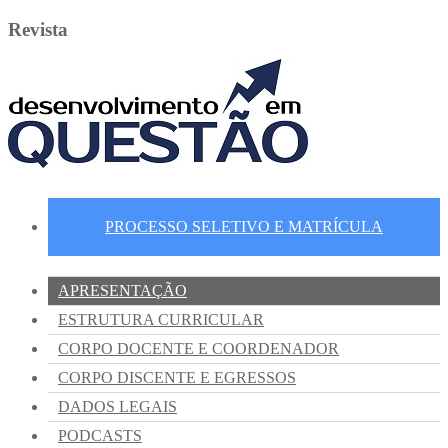
Revista
PROCESSO SELETIVO E MATRÍCULA
APRESENTAÇÃO
ESTRUTURA CURRICULAR
CORPO DOCENTE E COORDENADOR
CORPO DISCENTE E EGRESSOS
DADOS LEGAIS
PODCASTS