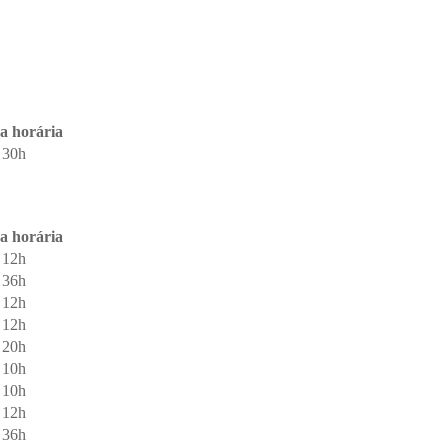
a horária
30h
a horária
12h
36h
12h
12h
20h
10h
10h
12h
36h