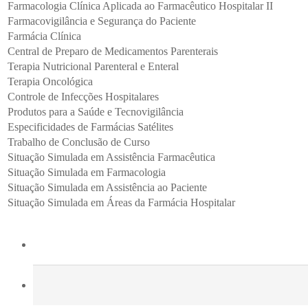
Farmacologia Clínica Aplicada ao Farmacêutico Hospitalar II
Farmacovigilância e Segurança do Paciente
Farmácia Clínica
Central de Preparo de Medicamentos Parenterais
Terapia Nutricional Parenteral e Enteral
Terapia Oncológica
Controle de Infecções Hospitalares
Produtos para a Saúde e Tecnovigilância
Especificidades de Farmácias Satélites
Trabalho de Conclusão de Curso
Situação Simulada em Assistência Farmacêutica
Situação Simulada em Farmacologia
Situação Simulada em Assistência ao Paciente
Situação Simulada em Áreas da Farmácia Hospitalar