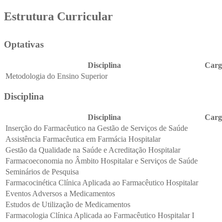
Estrutura Curricular
Optativas
Disciplina
Carg
Metodologia do Ensino Superior
Disciplina
Disciplina
Carg
Inserção do Farmacêutico na Gestão de Serviços de Saúde
Assistência Farmacêutica em Farmácia Hospitalar
Gestão da Qualidade na Saúde e Acreditação Hospitalar
Farmacoeconomia no Âmbito Hospitalar e Serviços de Saúde
Seminários de Pesquisa
Farmacocinética Clínica Aplicada ao Farmacêutico Hospitalar
Eventos Adversos a Medicamentos
Estudos de Utilização de Medicamentos
Farmacologia Clínica Aplicada ao Farmacêutico Hospitalar I