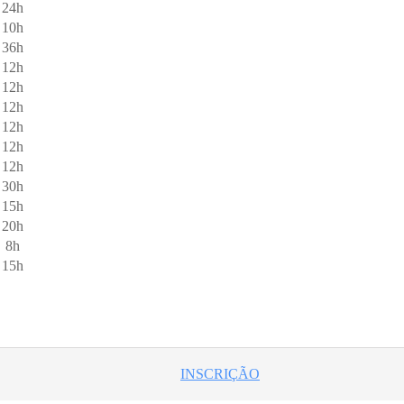
24h
10h
36h
12h
12h
12h
12h
12h
12h
30h
15h
20h
8h
15h
INSCRIÇÃO