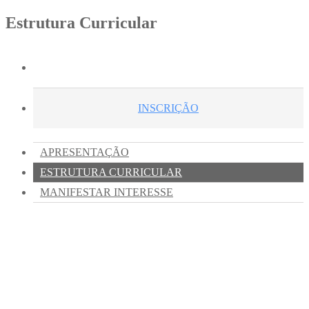
Estrutura Curricular
INSCRIÇÃO
APRESENTAÇÃO
ESTRUTURA CURRICULAR
MANIFESTAR INTERESSE