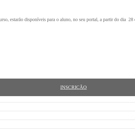
rso, estarão disponíveis para o aluno, no seu portal, a partir do dia 
INSCRIÇÃO