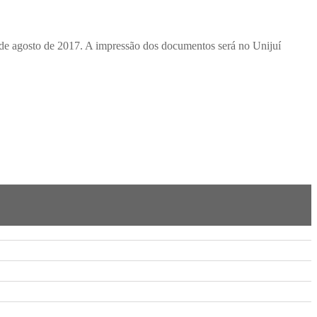
28 de agosto de 2017. A impressão dos documentos será no Unijuí