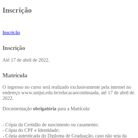
Inscrição
Inscrição
Inscrição
Até 17 de abril de 2022.
Matrícula
O ingresso no curso será realizado exclusivamente pela internet no
endereço www.unijui.edu.br/educacaocontinuada, até 17 de abril de
2022.
Documentação
obrigatória
para a Matrícula:
- Cópia da Certidão de nascimento ou casamento;
- Cópia do CPF e Identidade;
- Cópia autenticada do Diploma de Graduação, caso não seja da