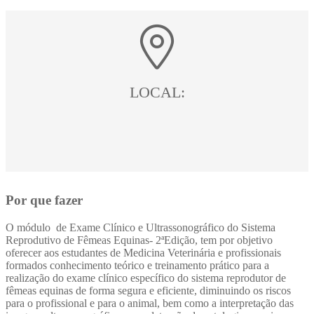
LOCAL:
Por que fazer
O módulo de Exame Clínico e Ultrassonográfico do Sistema
Reprodutivo de Fêmeas Equinas- 2ªEdição, tem por objetivo
oferecer aos estudantes de Medicina Veterinária e profissionais
formados conhecimento teórico e treinamento prático para a
realização do exame clínico específico do sistema reprodutor de
fêmeas equinas de forma segura e eficiente, diminuindo os riscos
para o profissional e para o animal, bem como a interpretação das