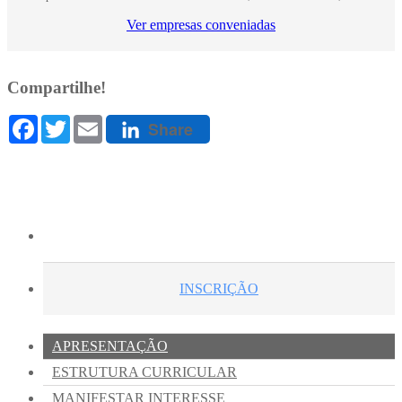
Ver empresas conveniadas
Compartilhe!
Facebook
Twitter
Email
Share
INSCRIÇÃO
APRESENTAÇÃO
ESTRUTURA CURRICULAR
MANIFESTAR INTERESSE