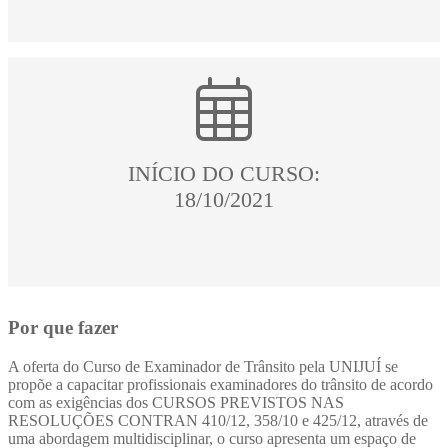
INÍCIO DO CURSO:
18/10/2021
Por que fazer
A oferta do Curso de Examinador de Trânsito pela UNIJUÍ se
propõe a capacitar profissionais examinadores do trânsito de acordo
com as exigências dos CURSOS PREVISTOS NAS
RESOLUÇÕES CONTRAN 410/12, 358/10 e 425/12, através de
uma abordagem multidisciplinar, o curso apresenta um espaço de