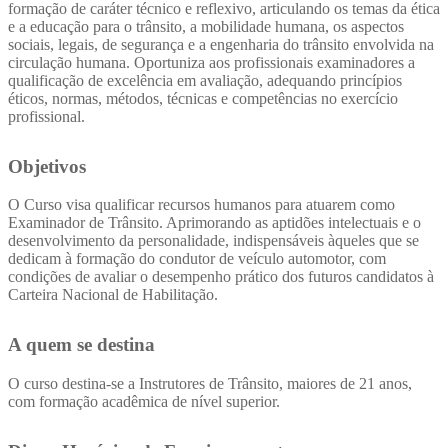
formação de caráter técnico e reflexivo, articulando os temas da ética
e a educação para o trânsito, a mobilidade humana, os aspectos
sociais, legais, de segurança e a engenharia do trânsito envolvida na
circulação humana. Oportuniza aos profissionais examinadores a
qualificação de excelência em avaliação, adequando princípios
éticos, normas, métodos, técnicas e competências no exercício
profissional.
Objetivos
O Curso visa qualificar recursos humanos para atuarem como
Examinador de Trânsito. Aprimorando as aptidões intelectuais e o
desenvolvimento da personalidade, indispensáveis àqueles que se
dedicam à formação do condutor de veículo automotor, com
condições de avaliar o desempenho prático dos futuros candidatos à
Carteira Nacional de Habilitação.
A quem se destina
O curso destina-se a Instrutores de Trânsito, maiores de 21 anos,
com formação acadêmica de nível superior.