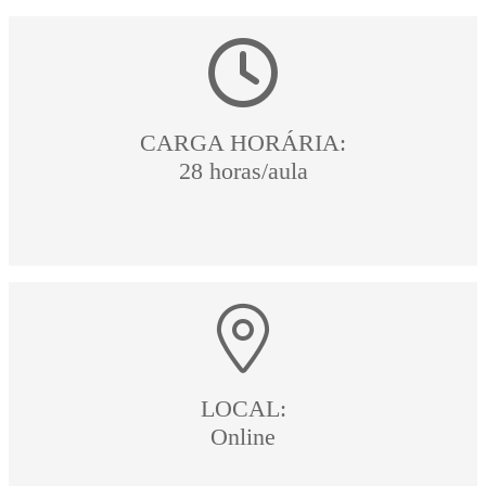
CARGA HORÁRIA:
28 horas/aula
LOCAL:
Online