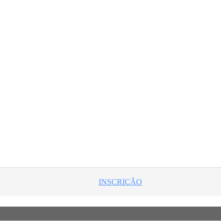
INSCRIÇÃO