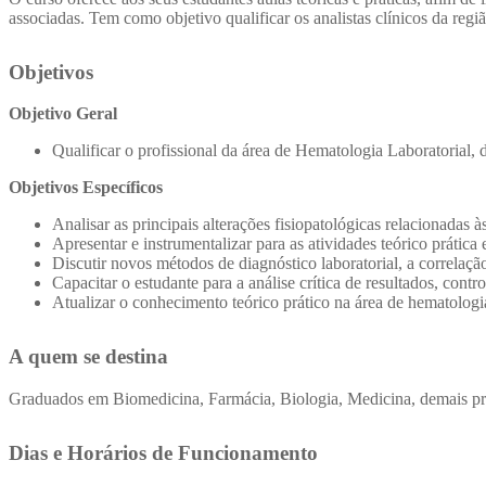
associadas. Tem como objetivo qualificar os analistas clínicos da re
Objetivos
Objetivo Geral
Qualificar o profissional da área de Hematologia Laboratorial, 
Objetivos Específicos
Analisar as principais alterações fisiopatológicas relacionada
Apresentar e instrumentalizar para as atividades teórico prática
Discutir novos métodos de diagnóstico laboratorial, a correlação
Capacitar o estudante para a análise crítica de resultados, cont
Atualizar o conhecimento teórico prático na área de hematologi
A quem se destina
Graduados em Biomedicina, Farmácia, Biologia, Medicina, demais prof
Dias e Horários de Funcionamento