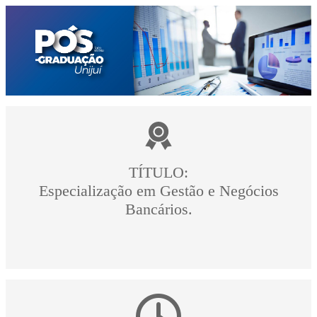
TÍTULO:
Especialização em Gestão e Negócios
Bancários.