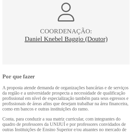
COORDENAÇÃO:
Daniel Knebel Baggio (Doutor)
Por que fazer
A proposta atende demanda de organizações bancárias e de serviços
da região e a universidade prospecta a necessidade de qualificação
profissional em nível de especialização também para seus egressos e
profissionais de áreas afins que desejam trabalhar na área financeira,
como em bancos e outras instituições do ramo.
Conta, para conduzir a sua matriz curricular, com integrantes do
quadro de professores da UNIJUÍ e por professores convidados de
outras Instituições de Ensino Superior e/ou atuantes no mercado de