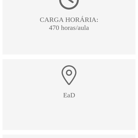
CARGA HORÁRIA:
470 horas/aula
EaD