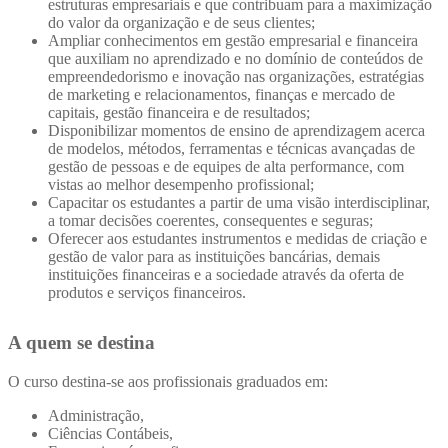
estruturas empresariais e que contribuam para a maximização
do valor da organização e de seus clientes;
Ampliar conhecimentos em gestão empresarial e financeira
que auxiliam no aprendizado e no domínio de conteúdos de
empreendedorismo e inovação nas organizações, estratégias
de marketing e relacionamentos, finanças e mercado de
capitais, gestão financeira e de resultados;
Disponibilizar momentos de ensino de aprendizagem acerca
de modelos, métodos, ferramentas e técnicas avançadas de
gestão de pessoas e de equipes de alta performance, com
vistas ao melhor desempenho profissional;
Capacitar os estudantes a partir de uma visão interdisciplinar,
a tomar decisões coerentes, consequentes e seguras;
Oferecer aos estudantes instrumentos e medidas de criação e
gestão de valor para as instituições bancárias, demais
instituições financeiras e a sociedade através da oferta de
produtos e serviços financeiros.
A quem se destina
O curso destina-se aos profissionais graduados em:
Administração,
Ciências Contábeis,