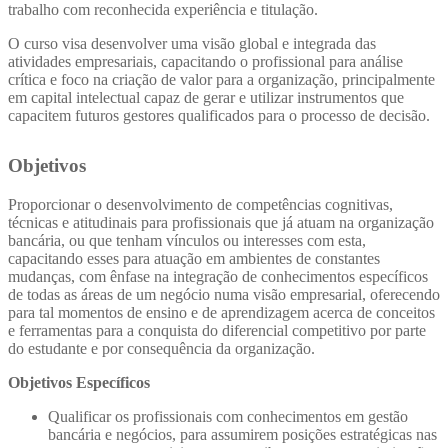
trabalho com reconhecida experiência e titulação.
O curso visa desenvolver uma visão global e integrada das
atividades empresariais, capacitando o profissional para análise
crítica e foco na criação de valor para a organização, principalmente
em capital intelectual capaz de gerar e utilizar instrumentos que
capacitem futuros gestores qualificados para o processo de decisão.
Objetivos
Proporcionar o desenvolvimento de competências cognitivas,
técnicas e atitudinais para profissionais que já atuam na organização
bancária, ou que tenham vínculos ou interesses com esta,
capacitando esses para atuação em ambientes de constantes
mudanças, com ênfase na integração de conhecimentos específicos
de todas as áreas de um negócio numa visão empresarial, oferecendo
para tal momentos de ensino e de aprendizagem acerca de conceitos
e ferramentas para a conquista do diferencial competitivo por parte
do estudante e por consequência da organização.
Objetivos Específicos
Qualificar os profissionais com conhecimentos em gestão
bancária e negócios, para assumirem posições estratégicas nas