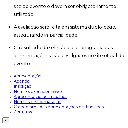
site do evento e deverá ser obrigatoriamente
utilizado.
A avaliação será feita em sistema duplo-cego,
assegurando imparcialidade.
O resultado da seleção e o cronograma das
apresentações serão divulgados no site oficial do
evento.
Apresentação
Agenda
Inscrição
Normas para Submissão
Apresentação de Trabalhos
Normas de Formatação
Cronograma das Apresentações de Trabalhos
Contatos
×