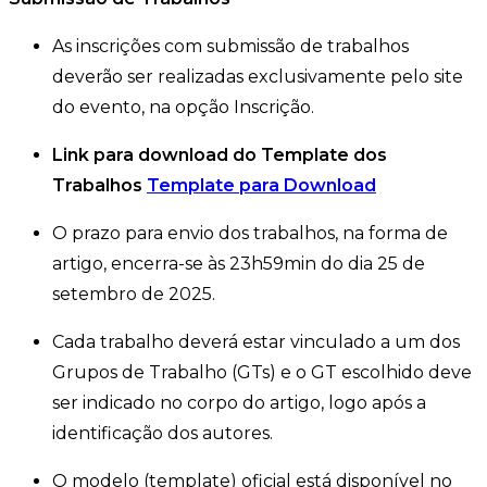
As inscrições com submissão de trabalhos
deverão ser realizadas exclusivamente pelo site
do evento, na opção Inscrição.
Link para download do Template dos
Trabalhos
Template para Download
O prazo para envio dos trabalhos, na forma de
artigo, encerra-se às 23h59min do dia 25 de
setembro de 2025.
Cada trabalho deverá estar vinculado a um dos
Grupos de Trabalho (GTs) e o GT escolhido deve
ser indicado no corpo do artigo, logo após a
identificação dos autores.
O modelo (template) oficial está disponível no