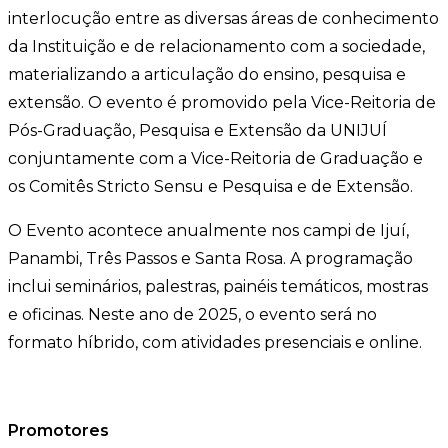
interlocução entre as diversas áreas de conhecimento
da Instituição e de relacionamento com a sociedade,
materializando a articulação do ensino, pesquisa e
extensão. O evento é promovido pela Vice-Reitoria de
Pós-Graduação, Pesquisa e Extensão da UNIJUÍ
conjuntamente com a Vice-Reitoria de Graduação e
os Comitês Stricto Sensu e Pesquisa e de Extensão.
O Evento acontece anualmente nos campi de Ijuí,
Panambi, Três Passos e Santa Rosa. A programação
inclui seminários, palestras, painéis temáticos, mostras
e oficinas. Neste ano de 2025, o evento será no
formato híbrido, com atividades presenciais e online.
Promotores