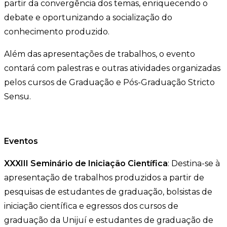
partir da convergência dos temas, enriquecendo o
debate e oportunizando a socialização do
conhecimento produzido.
Além das apresentações de trabalhos, o evento
contará com palestras e outras atividades organizadas
pelos cursos de Graduação e Pós-Graduação Stricto
Sensu.
Eventos
XXXIII Seminário de Iniciação Científica
: Destina-se à
apresentação de trabalhos produzidos a partir de
pesquisas de estudantes de graduação, bolsistas de
iniciação científica e egressos dos cursos de
graduação da Unijuí e estudantes de graduação de