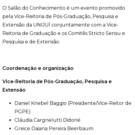
O Salão do Conhecimento é um evento promovido
pela Vice-Reitoria de Pós-Graduação, Pesquisa e
Extensão da UNIJUÍ conjuntamente com a Vice-
Reitoria de Graduação e os Comitês Stricto Sensu e
Pesquisa e de Extensão.
Coordenação e organização
Vice-Reitoria de Pós-Graduação, Pesquisa e
Extensão
Daniel Knebel Baggio (Presidente/Vice-Reitor de
PGPE)
Cláudia Cargnelutti Didoné
Greice Daiana Pereira Beerbaum