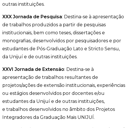
outras instituições.
XXX Jornada de Pesquisa
: Destina-se à apresentação
de trabalhos produzidos a partir de pesquisas
institucionais, bem como teses, dissertações e
monografias, desenvolvidos por pesquisadores e por
estudantes de Pós-Graduação Lato e Stricto Sensu,
da Unijuí e de outras instituições.
XXVI Jornada de Extensão
: Destina-se à
apresentação de trabalhos resultantes de
projetos/ações de extensão institucionais, experiências
ou estágios desenvolvidos por docentes e/ou
estudantes da Unijuí e de outras instituições,
e trabalhos desenvolvidos no âmbito dos Projetos
Integradores da Graduação Mais UNIJUÍ.