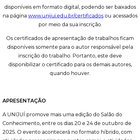
disponíveis em formato digital, podendo ser baixados
na página
www.unijui.edu.br/certificados
ou acessados
por meio da sua inscrição.
Os certificados de apresentação de trabalhos ficam
disponíveis somente para o autor responsável pela
inscrição do trabalho. Portanto, este deve
disponibilizar o certificado para os demais autores,
quando houver.
APRESENTAÇÃO
A UNIJUÍ promove mais uma edição do Salão do
Conhecimento, entre os dias 20 e 24 de outubro de
2025. O evento acontecerá no formato híbrido, com