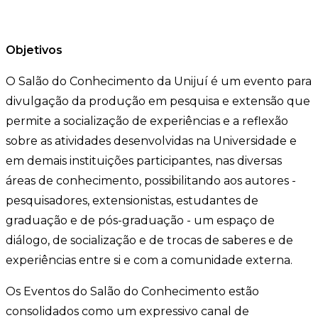
Objetivos
O Salão do Conhecimento da Unijuí é um evento para
divulgação da produção em pesquisa e extensão que
permite a socialização de experiências e a reflexão
sobre as atividades desenvolvidas na Universidade e
em demais instituições participantes, nas diversas
áreas de conhecimento, possibilitando aos autores -
pesquisadores, extensionistas, estudantes de
graduação e de pós-graduação - um espaço de
diálogo, de socialização e de trocas de saberes e de
experiências entre si e com a comunidade externa.
Os Eventos do Salão do Conhecimento estão
consolidados como um expressivo canal de