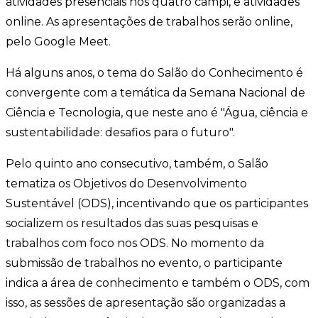
atividades presenciais nos quatro campi, e atividades
online. As apresentações de trabalhos serão online,
pelo Google Meet.
Há alguns anos, o tema do Salão do Conhecimento é
convergente com a temática da Semana Nacional de
Ciência e Tecnologia, que neste ano é "Água, ciência e
sustentabilidade: desafios para o futuro".
Pelo quinto ano consecutivo, também, o Salão
tematiza os Objetivos do Desenvolvimento
Sustentável (ODS), incentivando que os participantes
socializem os resultados das suas pesquisas e
trabalhos com foco nos ODS. No momento da
submissão de trabalhos no evento, o participante
indica a área de conhecimento e também o ODS, com
isso, as sessões de apresentação são organizadas a