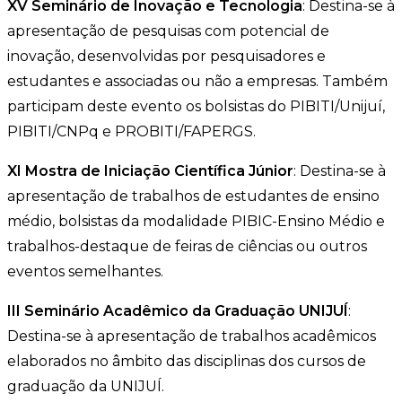
XV Seminário de Inovação e Tecnologia
: Destina-se à
apresentação de pesquisas com potencial de
inovação, desenvolvidas por pesquisadores e
estudantes e associadas ou não a empresas. Também
participam deste evento os bolsistas do PIBITI/Unijuí,
PIBITI/CNPq e PROBITI/FAPERGS.
XI Mostra de Iniciação Científica Júnior
: Destina-se à
apresentação de trabalhos de estudantes de ensino
médio, bolsistas da modalidade PIBIC-Ensino Médio e
trabalhos-destaque de feiras de ciências ou outros
eventos semelhantes.
III Seminário Acadêmico da Graduação UNIJUÍ
:
Destina-se à apresentação de trabalhos acadêmicos
elaborados no âmbito das disciplinas dos cursos de
graduação da UNIJUÍ.