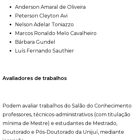
Anderson Amaral de Oliveira
Peterson Cleyton Avi
Nelson Adelar Toniazzo
Marcos Ronaldo Melo Cavalheiro
Bárbara Gundel
Luís Fernando Sauthier
Avaliadores de trabalhos
Podem avaliar trabalhos do Salão do Conhecimento
professores, técnicos-administrativos (com titulação
mínima de Mestre) e estudantes de Mestrado,
Doutorado e Pós-Doutorado da Unijuí, mediante