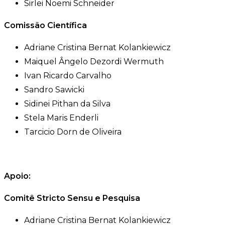
Sirlei Noemi Schneider
Comissão Científica
Adriane Cristina Bernat Kolankiewicz
Maiquel Ângelo Dezordi Wermuth
Ivan Ricardo Carvalho
Sandro Sawicki
Sidinei Pithan da Silva
Stela Maris Enderli
Tarcicio Dorn de Oliveira
Apoio:
Comitê Stricto Sensu e Pesquisa
Adriane Cristina Bernat Kolankiewicz