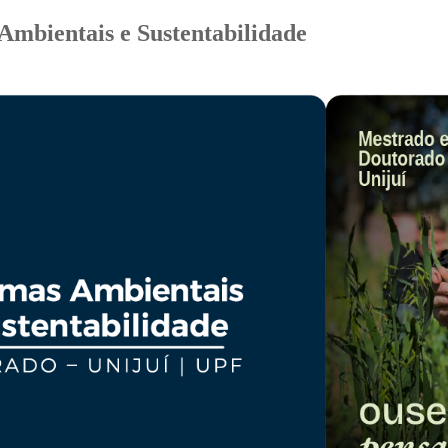
mbientais e Sustentabilidade