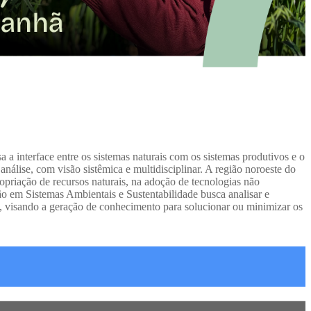
 interface entre os sistemas naturais com os sistemas produtivos e o
álise, com visão sistêmica e multidisciplinar. A região noroeste do
opriação de recursos naturais, na adoção de tecnologias não
o em Sistemas Ambientais e Sustentabilidade busca analisar e
as, visando a geração de conhecimento para solucionar ou minimizar os