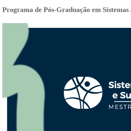
Programa de Pós-Graduação em Sistemas A