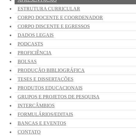
ESTRUTURA CURRICULAR
CORPO DOCENTE E COORDENADOR
CORPO DISCENTE E EGRESSOS
DADOS LEGAIS
PODCASTS
PROFICIÊNCIA
BOLSAS
PRODUÇÃO BIBLIOGRÁFICA
TESES E DISSERTAÇÕES
PRODUTOS EDUCACIONAIS
GRUPOS E PROJETOS DE PESQUISA
INTERCÂMBIOS
FORMULÁRIOS/EDITAIS
BANCAS E EVENTOS
CONTATO